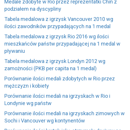
Medale zdobyte w Rio przez reprezentatki Chin z
podziałem na dyscypliny
Tabela medalowa z igrzysk Vancouver 2010 wg
ilości zawodników przypadających na 1 medal
Tabela medalowa z igrzysk Rio 2016 wg ilości
mieszkańców państw przypadającej na 1 medal w
pływaniu
Tabela medalowa z igrzysk Londyn 2012 wg
zamożności (PKB per capita na 1 medal)
Porównanie ilości medali zdobytych w Rio przez
mężczyzn i kobiety
Porównanie ilości medali na igrzyskach w Rio i
Londynie wg państw
Porównanie ilości medali na igrzyskach zimowych w
Sochi i Vancouver wg kontynentów