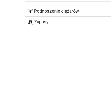
Podnoszenie ciężarów
Zapasy